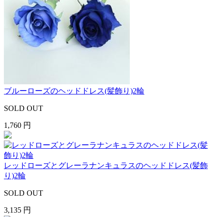
ブルーローズのヘッドドレス(髪飾り)2輪
SOLD OUT
1,760 円
レッドローズとグレーラナンキュラスのヘッドドレス(髪飾
り)2輪
SOLD OUT
3,135 円