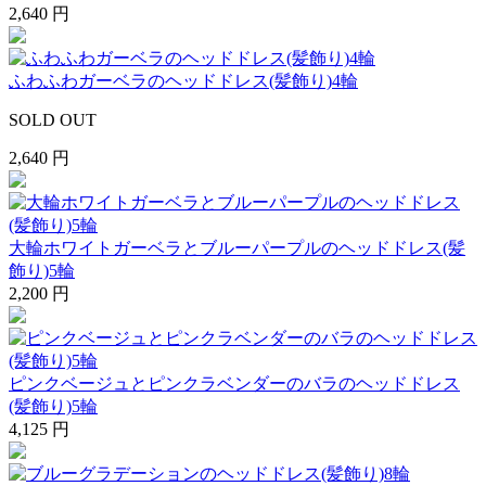
2,640 円
ふわふわガーベラのヘッドドレス(髪飾り)4輪
SOLD OUT
2,640 円
大輪ホワイトガーベラとブルーパープルのヘッドドレス(髪
飾り)5輪
2,200 円
ピンクベージュとピンクラベンダーのバラのヘッドドレス
(髪飾り)5輪
4,125 円