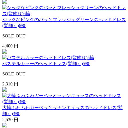
シックなピンクのバラとフレッシュグリーンのヘッドドレス
(髪飾り)6輪
SOLD OUT
4,400 円
パステルカラーのヘッドドレス(髪飾り)5輪
SOLD OUT
2,310 円
大輪ふわふわガーベラとラナンキュラスのヘッドドレス(髪
飾り)3輪
2,530 円