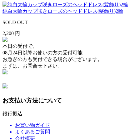
純白大輪カップ咲きローズのヘッドドレス(髪飾り)2輪
SOLD OUT
2,200 円
本日の受付で、
08月24日以降
お使いの方の受付可能
お急ぎの方も受付できる場合がございます。
まずは、お問合せ下さい。
お支払い方法について
銀行振込
お買い物ガイド
よくあるご質問
会社概要