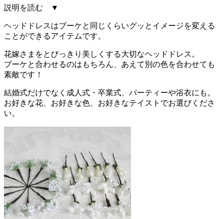
説明を読む ▼
ヘッドドレスはブーケと同じくらいグッとイメージを変える
ことができるアイテムです。
花嫁さまをとびっきり美しくする大切なヘッドドレス。
ブーケと合わせるのはもちろん、あえて別の色を合わせても
素敵です！
結婚式だけでなく成人式・卒業式、パーティーや浴衣にも。
お好きな花、お好きな色、お好きなテイストでお選びくださ
い。