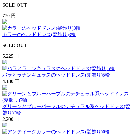
SOLD OUT
770 円
カラーのヘッドドレス(髪飾り)3輪
SOLD OUT
5,225 円
バラとラナンキュラスのヘッドドレス(髪飾り)5輪
4,180 円
グリーンとブルーパープルのナチュラル系ヘッドドレス(髪
飾り)7輪
2,200 円