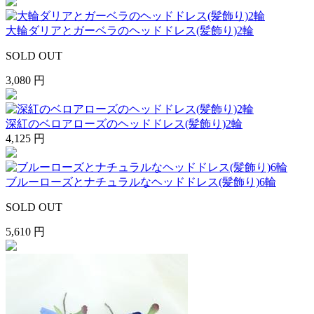
大輪ダリアとガーベラのヘッドドレス(髪飾り)2輪
SOLD OUT
3,080 円
深紅のベロアローズのヘッドドレス(髪飾り)2輪
4,125 円
ブルーローズとナチュラルなヘッドドレス(髪飾り)6輪
SOLD OUT
5,610 円