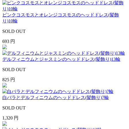
ピンクコスモスとオレンジコスモスのヘッドドレス(髪飾
り)10輪
SOLD OUT
693 円
デルフィニウムとジャスミンのヘッドドレス(髪飾り)13輪
SOLD OUT
825 円
白バラとデルフィニウムのヘッドドレス(髪飾り)7輪
SOLD OUT
1,320 円