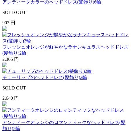
アンティークカラーのヘッドドレス(髪飾り)6輪
SOLD OUT
902 円
フレッシュオレンジが鮮やかなラナンキュラスヘッドドレス
(髪飾り)2輪
2,365 円
チューリップのヘッドドレス(髪飾り)2輪
SOLD OUT
2,640 円
アンティークオレンジのロマンティックなヘッドドレス(髪
飾り)2輪