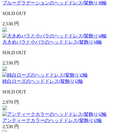
ブルーグラデーションのヘッドドレス(髪飾り)8輪
SOLD OUT
2,530 円
大きめバラと小バラのヘッドドレス(髪飾り)4輪
SOLD OUT
2,530 円
純白ローズのヘッドドレス(髪飾り)2輪
SOLD OUT
2,970 円
アンティークカラーのヘッドドレス(髪飾り)2輪
2,530 円