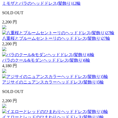
ミモザとバラのヘッドドレス(髪飾り)12輪
SOLD OUT
2,200 円
八重桜とブルームセントーリのヘッドドレス(髪飾り)27輪
2,200 円
バラのクール&モダンヘッドドレス(髪飾り)6輪
4,180 円
アジサイのニュアンスカラーヘッドドレス(髪飾り)5輪
SOLD OUT
2,200 円
イエローとレッドのひまわりヘッドドレス(髪飾り)3輪