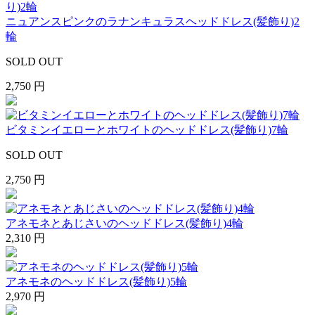
ニュアンスピンクのラナンキュラスヘッドドレス(髪飾り)2
輪
SOLD OUT
2,750 円
ビタミンイエローとホワイトのヘッドドレス(髪飾り)7輪
SOLD OUT
2,750 円
アネモネとあじさいのヘッドドレス(髪飾り)4輪
2,310 円
アネモネのヘッドドレス(髪飾り)5輪
2,970 円