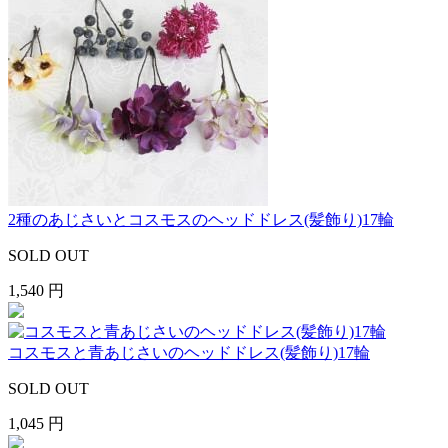
2種のあじさいとコスモスのヘッドドレス(髪飾り)17輪
SOLD OUT
1,540 円
コスモスと青あじさいのヘッドドレス(髪飾り)17輪
SOLD OUT
1,045 円