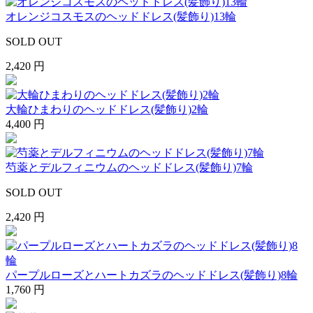
オレンジコスモスのヘッドドレス(髪飾り)13輪
SOLD OUT
2,420 円
大輪ひまわりのヘッドドレス(髪飾り)2輪
4,400 円
芍薬とデルフィニウムのヘッドドレス(髪飾り)7輪
SOLD OUT
2,420 円
パープルローズとハートカズラのヘッドドレス(髪飾り)8輪
1,760 円