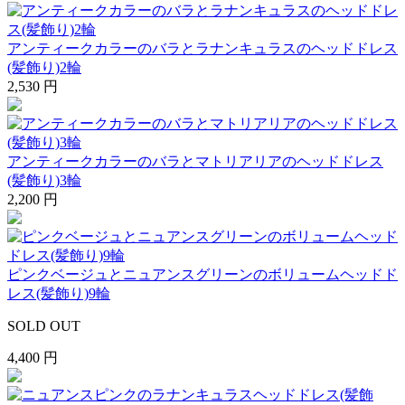
アンティークカラーのバラとラナンキュラスのヘッドドレス
(髪飾り)2輪
2,530 円
アンティークカラーのバラとマトリアリアのヘッドドレス
(髪飾り)3輪
2,200 円
ピンクベージュとニュアンスグリーンのボリュームヘッドド
レス(髪飾り)9輪
SOLD OUT
4,400 円