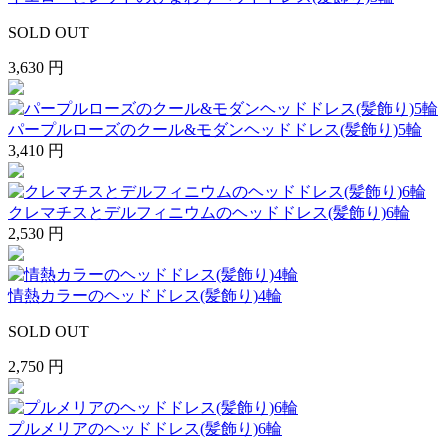
SOLD OUT
3,630 円
パープルローズのクール&モダンヘッドドレス(髪飾り)5輪
3,410 円
クレマチスとデルフィニウムのヘッドドレス(髪飾り)6輪
2,530 円
情熱カラーのヘッドドレス(髪飾り)4輪
SOLD OUT
2,750 円
プルメリアのヘッドドレス(髪飾り)6輪