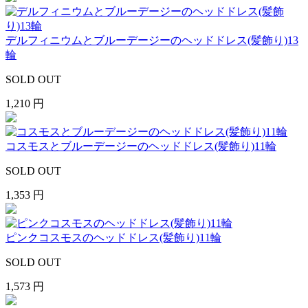
デルフィニウムとブルーデージーのヘッドドレス(髪飾り)13
輪
SOLD OUT
1,210 円
コスモスとブルーデージーのヘッドドレス(髪飾り)11輪
SOLD OUT
1,353 円
ピンクコスモスのヘッドドレス(髪飾り)11輪
SOLD OUT
1,573 円