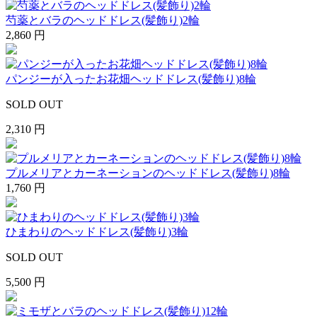
芍薬とバラのヘッドドレス(髪飾り)2輪
2,860 円
パンジーが入ったお花畑ヘッドドレス(髪飾り)8輪
SOLD OUT
2,310 円
プルメリアとカーネーションのヘッドドレス(髪飾り)8輪
1,760 円
ひまわりのヘッドドレス(髪飾り)3輪
SOLD OUT
5,500 円