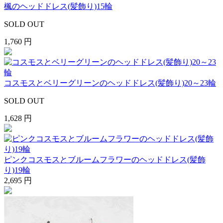
楓のヘッドドレス(髪飾り)15輪
SOLD OUT
1,760 円
コスモスとベリーグリーンのヘッドドレス(髪飾り)20～23輪
SOLD OUT
1,628 円
ピンクコスモスとブルームフラワーのヘッドドレス(髪飾
り)19輪
2,695 円