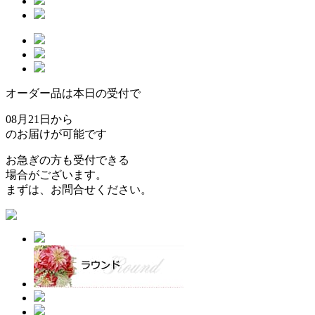
オーダー品は本日の受付で
08月21日から
のお届けが可能です
お急ぎの方も受付できる
場合がございます。
まずは、お問合せください。