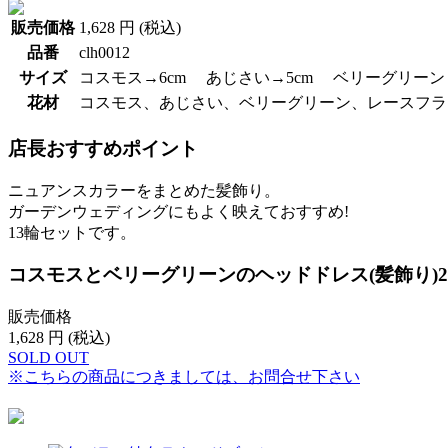
販売価格
1,628 円 (税込)
品番
clh0012
サイズ
コスモス→6cm あじさい→5cm ベリーグリーン
花材
コスモス、あじさい、ベリーグリーン、レースフラ
店長おすすめポイント
ニュアンスカラーをまとめた髪飾り。
ガーデンウェディングにもよく映えておすすめ!
13輪セットです。
コスモスとベリーグリーンのヘッドドレス(髪飾り)2
販売価格
1,628
円 (税込)
SOLD OUT
※こちらの商品につきましては、お問合せ下さい