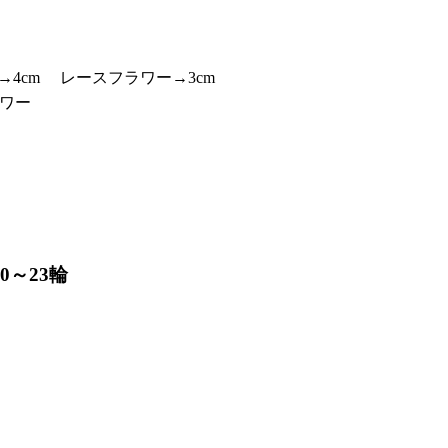
→4cm レースフラワー→3cm
ワー
0～23輪