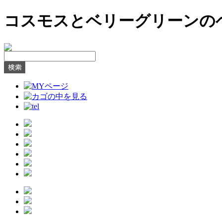
コスモスとベリーグリーンのヘッドドレ