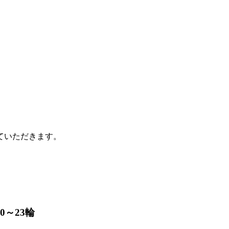
ていただきます。
0～23輪