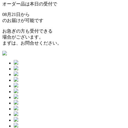
オーダー品は本日の受付で
08月21日から
のお届けが可能です
お急ぎの方も受付できる
場合がございます。
まずは、お問合せください。