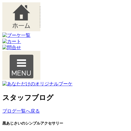
スタッフブログ
ブログ一覧へ戻る
黒あじさいのシンプルアクセサリー