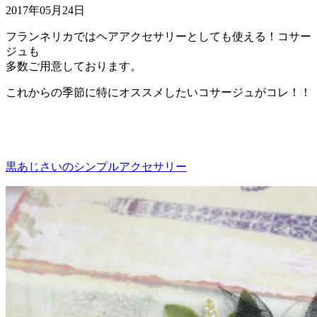
2017年05月24日
フランネリカではヘアアクセサリーとしても使える！コサー
ジュも
多数ご用意しております。
これからの季節に特にオススメしたいコサージュがコレ！！
黒あじさいのシンプルアクセサリー