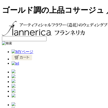
ゴールド調の上品コサージュ ／ fla