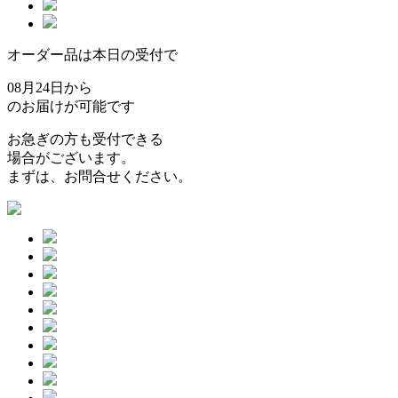
オーダー品は本日の受付で
08月24日から
のお届けが可能です
お急ぎの方も受付できる
場合がございます。
まずは、お問合せください。