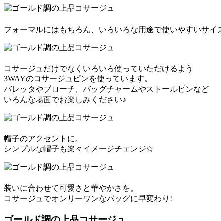
フォーマルにはもちろん、いろいろな用途で使いやすいサイ
コサージュだけでなくいろいろ使っていただけるよう
3WAYのコサージュピンを使っています。
バレッタやブローチ、バッグチャームやストールピンなど
いろんな場面でお楽しみください♪
帽子のアクセントに。
シンプルな帽子も楽々イメージチェンジ☆
装いに合わせて可愛さと華やかさを。
コサージュでオンリーワンなバッグに早変わり!
ゴールド調の上品コサージュ