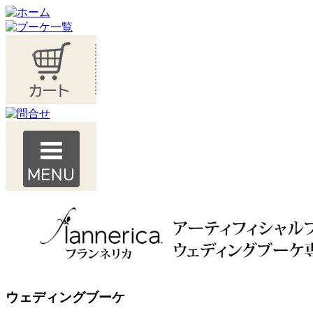
ウェディングブーケ