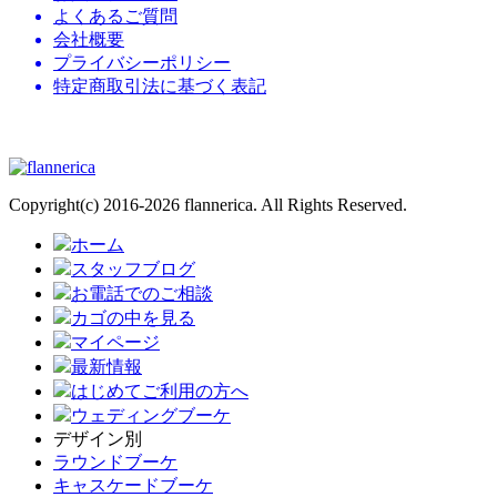
よくあるご質問
会社概要
プライバシーポリシー
特定商取引法に基づく表記
ウェディングブーケの通販専門店
Copyright(c) 2016-2026 flannerica. All Rights Reserved.
ホーム
スタッフブログ
お電話でのご相談
カゴの中を見る
マイページ
最新情報
はじめてご利用の方へ
ウェディングブーケ
デザイン別
ラウンドブーケ
キャスケードブーケ