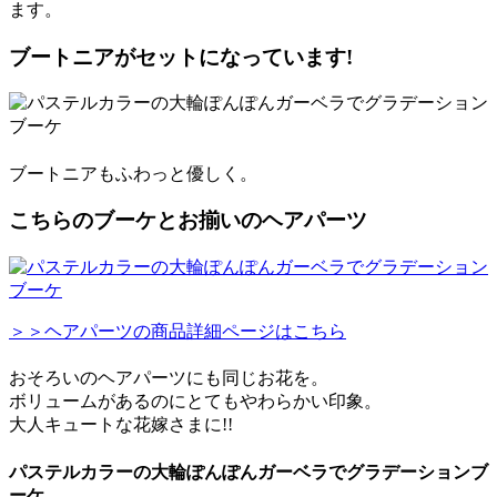
ます。
ブートニアがセットになっています!
ブートニアもふわっと優しく。
こちらのブーケとお揃いのヘアパーツ
＞＞ヘアパーツの商品詳細ページはこちら
おそろいのヘアパーツにも同じお花を。
ボリュームがあるのにとてもやわらかい印象。
大人キュートな花嫁さまに!!
パステルカラーの大輪ぽんぽんガーベラでグラデーションブ
ーケ