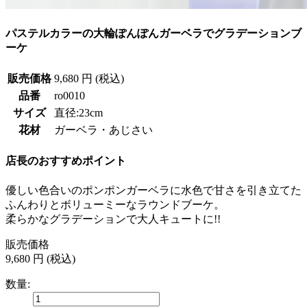
パステルカラーの大輪ぽんぽんガーベラでグラデーションブ
ーケ
販売価格
9,680 円 (税込)
品番
ro0010
サイズ
直径:23cm
花材
ガーベラ・あじさい
店長のおすすめポイント
優しい色合いのポンポンガーベラに水色で甘さを引き立てた
ふんわりとボリューミーなラウンドブーケ。
柔らかなグラデーションで大人キュートに!!
販売価格
9,680 円 (税込)
数量: