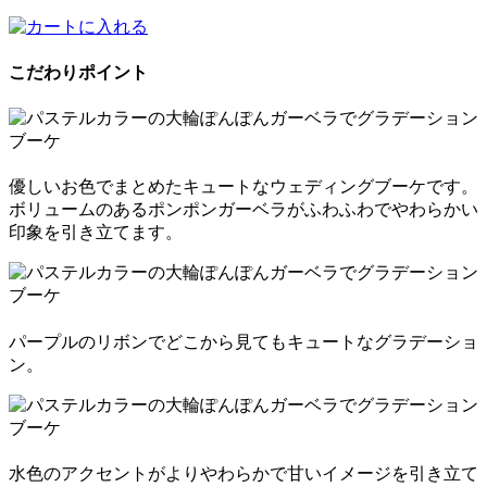
こだわりポイント
優しいお色でまとめたキュートなウェディングブーケです。
ボリュームのあるポンポンガーベラがふわふわでやわらかい
印象を引き立てます。
パープルのリボンでどこから見てもキュートなグラデーショ
ン。
水色のアクセントがよりやわらかで甘いイメージを引き立て