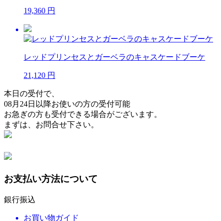
19,360 円
レッドプリンセスとガーベラのキャスケードブーケ
21,120 円
本日の受付で、
08月24日以降
お使いの方の受付可能
お急ぎの方も受付できる場合がございます。
まずは、お問合せ下さい。
お支払い方法について
銀行振込
お買い物ガイド