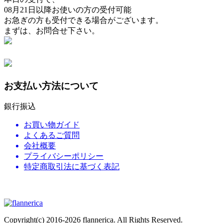
08月21日以降
お使いの方の受付可能
お急ぎの方も受付できる場合がございます。
まずは、お問合せ下さい。
お支払い方法について
銀行振込
お買い物ガイド
よくあるご質問
会社概要
プライバシーポリシー
特定商取引法に基づく表記
ウェディングブーケの通販専門店
Copyright(c) 2016-2026 flannerica. All Rights Reserved.