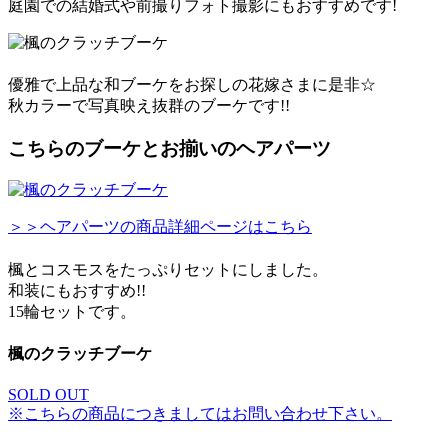
庭園での結婚式や前撮りフォト撮影にもおすすめです!
優雅で上品な和ブーケをお探しの花嫁さまに是非☆
秋カラーで写真映え抜群のブーケです!!
こちらのブーケとお揃いのヘアパーツ
＞＞ヘアパーツの商品詳細ページはこちら
楓とコスモスをたっぷりセットにしました。
和装にもおすすめ!!
15輪セットです。
楓のクラッチブーケ
SOLD OUT
※こちらの商品につきましてはお問い合わせ下さい。