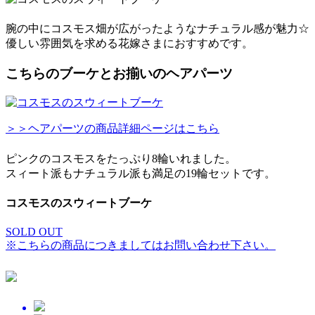
腕の中にコスモス畑が広がったようなナチュラル感が魅力☆
優しい雰囲気を求める花嫁さまにおすすめです。
こちらのブーケとお揃いのヘアパーツ
＞＞ヘアパーツの商品詳細ページはこちら
ピンクのコスモスをたっぷり8輪いれました。
スィート派もナチュラル派も満足の19輪セットです。
コスモスのスウィートブーケ
SOLD OUT
※こちらの商品につきましてはお問い合わせ下さい。