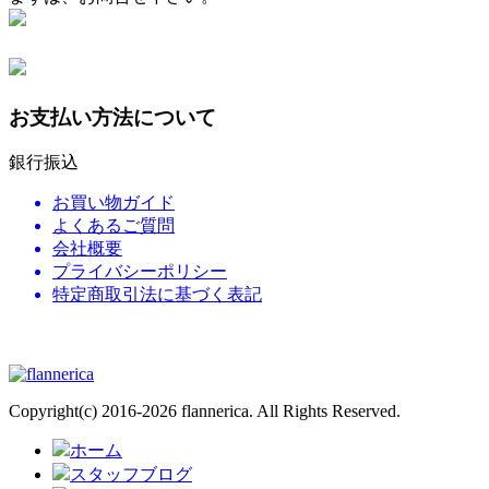
お支払い方法について
銀行振込
お買い物ガイド
よくあるご質問
会社概要
プライバシーポリシー
特定商取引法に基づく表記
ウェディングブーケの通販専門店
Copyright(c) 2016-2026 flannerica. All Rights Reserved.
ホーム
スタッフブログ