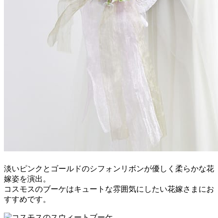
淡いピンクとゴールドのシフォンリボンが優しく柔らかな花
嫁姿を演出。
コスモスのブーケはキュートな雰囲気にしたい花嫁さまにお
すすめです。