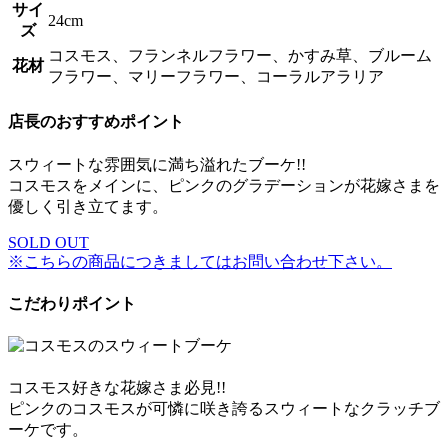
サイ
24cm
ズ
コスモス、フランネルフラワー、かすみ草、ブルーム
花材
フラワー、マリーフラワー、コーラルアラリア
店長のおすすめポイント
スウィートな雰囲気に満ち溢れたブーケ!!
コスモスをメインに、ピンクのグラデーションが花嫁さまを
優しく引き立てます。
SOLD OUT
※こちらの商品につきましてはお問い合わせ下さい。
こだわりポイント
コスモス好きな花嫁さま必見!!
ピンクのコスモスが可憐に咲き誇るスウィートなクラッチブ
ーケです。