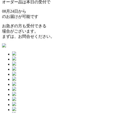
オーダー品は本日の受付で
08月24日から
のお届けが可能です
お急ぎの方も受付できる
場合がございます。
まずは、お問合せください。