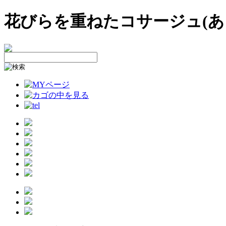
花びらを重ねたコサージュ(あじさいミ