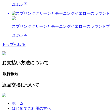
21,120 円
スプリンググリーンとモーニングイエローのラウンドブ
21,780 円
トップへ戻る
お支払い方法について
銀行振込
返品交換について
ホーム
はじめてご利用の方へ