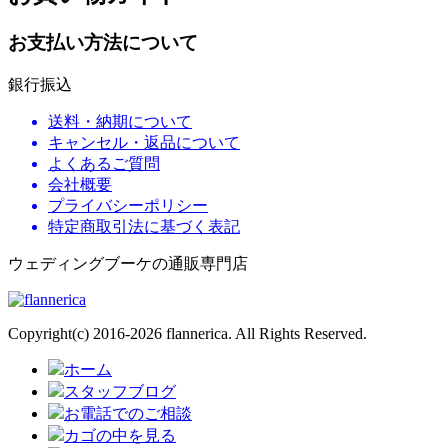
お支払い方法について
銀行振込
送料・納期について
キャンセル・返品について
よくあるご質問
会社概要
プライバシーポリシー
特定商取引法に基づく表記
ウェディングブーケの通販専門店
Copyright(c) 2016-2026 flannerica. All Rights Reserved.
ホーム
スタッフブログ
お電話でのご相談
カゴの中を見る