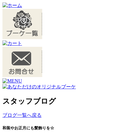
スタッフブログ
ブログ一覧へ戻る
和装やお正月にも髪飾りを☆