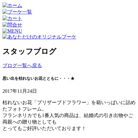
スタッフブログ
ブログ一覧へ戻る
思い出を枯れないお花とともに・・・★
2017年11月24日
枯れないお花「プリザーブドフラワー」を箱いっぱいに詰め
たフォトフレーム。
フランネリカでも1番人気の商品は、結婚式の引き出物やご
両親への贈り物としても
とってもご好評いただいております！