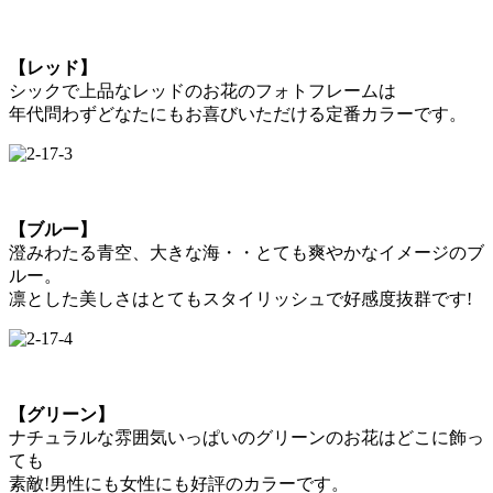
【レッド】
シックで上品なレッドのお花のフォトフレームは
年代問わずどなたにもお喜びいただける定番カラーです。
【ブルー】
澄みわたる青空、大きな海・・とても爽やかなイメージのブ
ルー。
凛とした美しさはとてもスタイリッシュで好感度抜群です!
【グリーン】
ナチュラルな雰囲気いっぱいのグリーンのお花はどこに飾っ
ても
素敵!男性にも女性にも好評のカラーです。