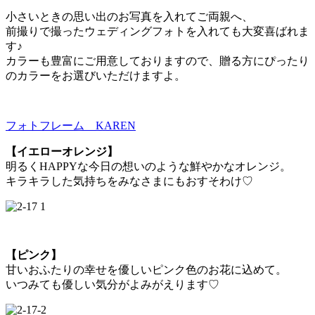
小さいときの思い出のお写真を入れてご両親へ、
前撮りで撮ったウェディングフォトを入れても大変喜ばれま
す♪
カラーも豊富にご用意しておりますので、贈る方にぴったり
のカラーをお選びいただけますよ。
フォトフレーム KAREN
【イエローオレンジ】
明るくHAPPYな今日の想いのような鮮やかなオレンジ。
キラキラした気持ちをみなさまにもおすそわけ♡
【ピンク】
甘いおふたりの幸せを優しいピンク色のお花に込めて。
いつみても優しい気分がよみがえります♡