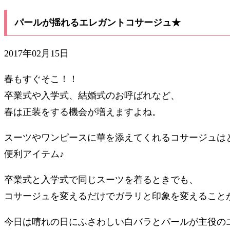
パールが揺れるエレガントコサージュ★
2017年02月15日
春もすぐそこ！！
卒業式や入学式、結婚式のお呼ばれなど、
春は正装をする機会が増えますよね。
スーツやワンピースに華を添えてくれるコサージュは
便利アイテム♪
卒業式と入学式で同じスーツを着るときでも、
コサージュを変えるだけでガラリと印象を変えること
今日は晴れの日にふさわしい白バラとパールが主役の