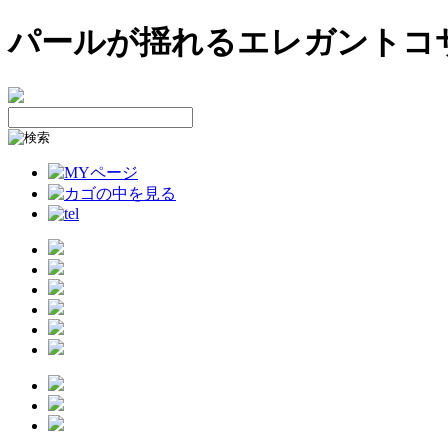
パールが揺れるエレガントコサージュ