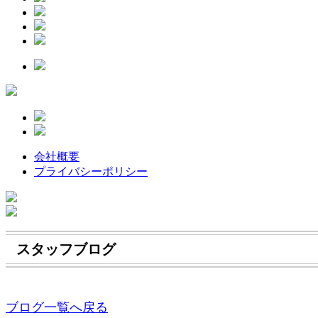
会社概要
プライバシーポリシー
スタッフブログ
ブログ一覧へ戻る