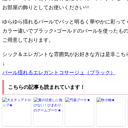
お部屋の飾りとしてお使いください^^
ゆらゆら揺れるパールでパッと明るく華やかに彩って
カラー違いでブラック×ゴールドのパールを使ったも
ご用意しております。
シック＆エレガントな雰囲気がお好きな方は是非こち
↓
パール揺れるエレガントコサージュ（ブラック）
こちらの記事も読まれています！