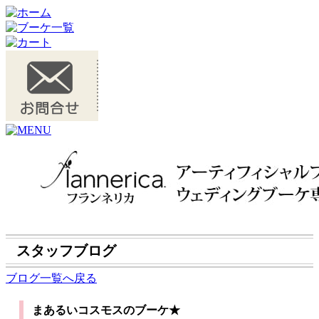
スタッフブログ
ブログ一覧へ戻る
まあるいコスモスのブーケ★