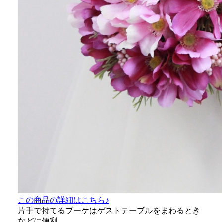
この商品の詳細はこちら♪
片手で持てるブーケはゲストテーブルをまわるとき
などに便利。