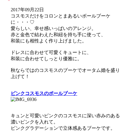
2017年09月22日
コスモスだけをコロンとまあるいボールブーケ
に・・・♡
愛らしい、幸せ感いっぱいのアレンジ。
赤と金色で結わえた和紐を持ち手に使って、
和装にも相性よく作り上げました。
ドレスに合わせて可愛くキュートに、
和装に合わせてしっとり優雅に。
秋ならではのコスモスのブーケでオータム婚を盛り
上げて！
ピンクコスモスのボールブーケ
キュンと可愛いピンクのコスモスに深い赤みのある
濃いピンクを入れて。
ピンクグラデーションで立体感あるブーケです。