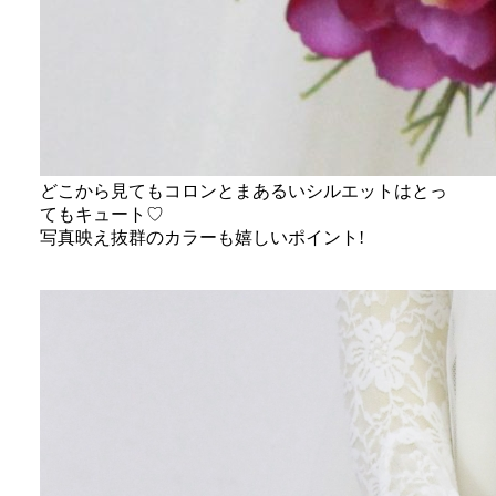
どこから見てもコロンとまあるいシルエットはとっ
てもキュート♡
写真映え抜群のカラーも嬉しいポイント!