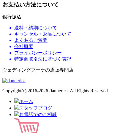
お支払い方法について
銀行振込
送料・納期について
キャンセル・返品について
よくあるご質問
会社概要
プライバシーポリシー
特定商取引法に基づく表記
ウェディングブーケの通販専門店
Copyright(c) 2016-2026 flannerica. All Rights Reserved.
ホーム
スタッフブログ
お電話でのご相談