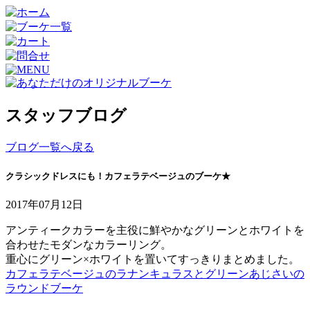
スタッフブログ
ブログ一覧へ戻る
クラシックドレスにも！カフェラテベージュのブーケ★
2017年07月12日
アンティークカラーを主役に鮮やかなグリーンとホワイトを
合わせたモダンなカラーリング。
重心にグリーン×ホワイトを置いてすっきりまとめました。
カフェラテベージュのラナンキュラスとグリーンあじさいの
ラウンドブーケ