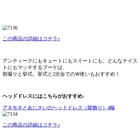
この商品の詳細はコチラ♪
アンティークにもキュートにもスイートにも、どんなテイス
トにもマッチするブーケは、
前撮りと挙式、挙式と2次会でのＷ使いもおすすめ！
ヘッドドレスにはこちらがおすすめ↓
アネモネとあじさいのヘッドドレス（髪飾り）4輪
この商品の詳細はコチラ♪