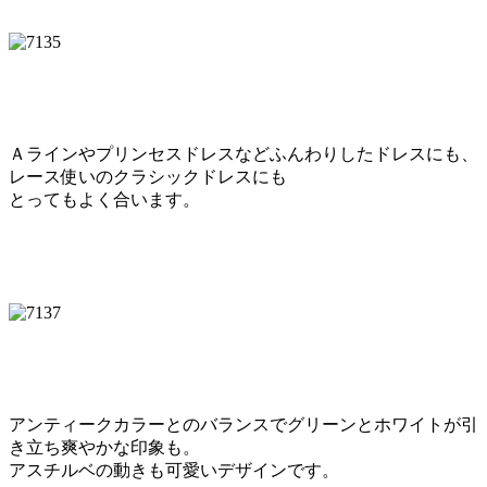
Ａラインやプリンセスドレスなどふんわりしたドレスにも、
レース使いのクラシックドレスにも
とってもよく合います。
アンティークカラーとのバランスでグリーンとホワイトが引
き立ち爽やかな印象も。
アスチルベの動きも可愛いデザインです。