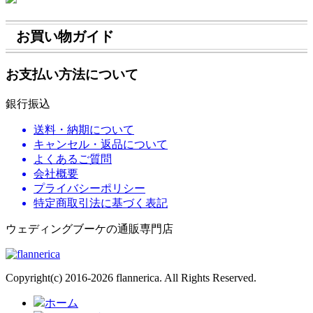
お買い物ガイド
お支払い方法について
銀行振込
送料・納期について
キャンセル・返品について
よくあるご質問
会社概要
プライバシーポリシー
特定商取引法に基づく表記
ウェディングブーケの通販専門店
Copyright(c) 2016-2026 flannerica. All Rights Reserved.
ホーム